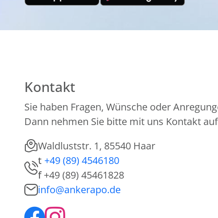
Kontakt
Sie haben Fragen, Wünsche oder Anregung
Dann nehmen Sie bitte mit uns Kontakt auf
Waldluststr. 1, 85540 Haar
t
+49 (89) 4546180
f
+49 (89) 45461828
info@ankerapo.de