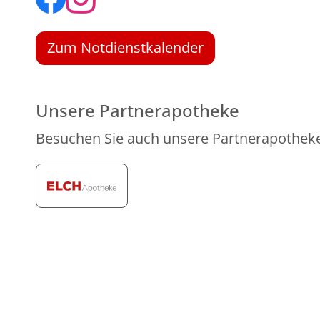
Zum Notdienstkalender
Unsere Partnerapotheke
Besuchen Sie auch unsere Partnerapothek