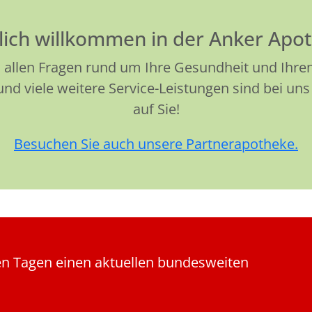
lich willkommen in der Anker Apo
 allen Fragen rund um Ihre Gesundheit und Ihren 
d viele weitere Service-Leistungen sind bei uns 
auf Sie!
Besuchen Sie auch unsere Partnerapotheke.
len Tagen einen aktuellen bundesweiten