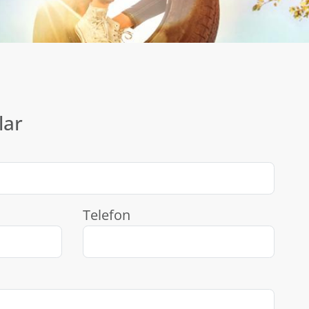
lar
Telefon