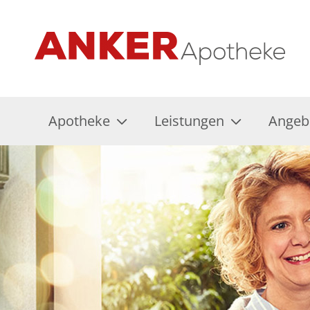
Apotheke
Leistungen
Angeb