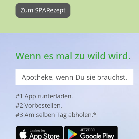
Zum SPARezept
Wenn es mal zu wild wird.
Apotheke, wenn Du sie brauchst.
#1 App runterladen.
#2 Vorbestellen.
#3 Am selben Tag abholen.*