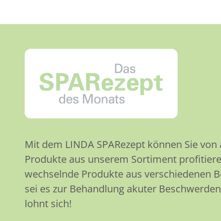
Mit dem LINDA SPARezept können Sie von at
Produkte aus unserem Sortiment profitiere
wechselnde Produkte aus verschiedenen 
sei es zur Behandlung akuter Beschwerden
lohnt sich!