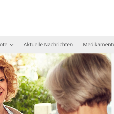
ote
Aktuelle Nachrichten
Medikamente