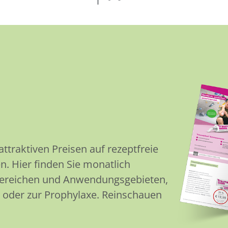
traktiven Preisen auf rezeptfreie
n. Hier finden Sie monatlich
Bereichen und Anwendungsgebieten,
 oder zur Prophylaxe. Reinschauen